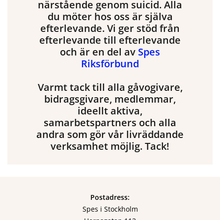
närstående genom suicid. Alla
du möter hos oss är själva
efterlevande. Vi ger stöd från
efterlevande till efterlevande
och är en del av
Spes
Riksförbund
Varmt tack till alla gåvogivare,
bidragsgivare, medlemmar,
ideellt aktiva,
samarbetspartners och alla
andra som gör vår livräddande
verksamhet möjlig. Tack!
Postadress:
Spes i Stockholm