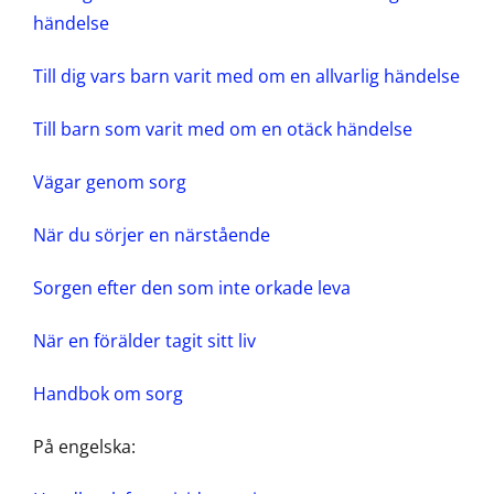
händelse
Till dig vars barn varit med om en allvarlig händelse
Till barn som varit med om en otäck händelse
Vägar genom sorg
När du sörjer en närstående
Sorgen efter den som inte orkade leva
När en förälder tagit sitt liv
Handbok om sorg
På engelska: