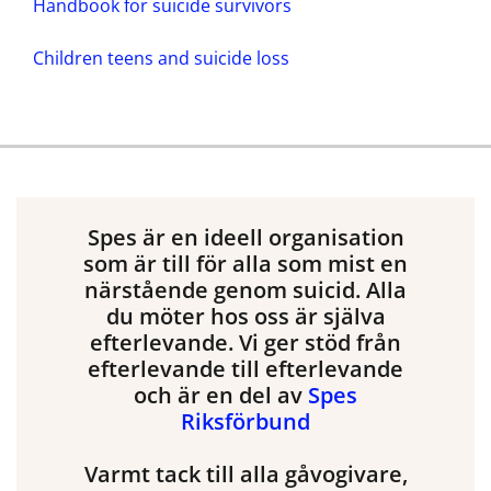
Handbook for suicide survivors
Children teens and suicide loss
Spes är en ideell organisation
som är till för alla som mist en
närstående genom suicid. Alla
du möter hos oss är själva
efterlevande. Vi ger stöd från
efterlevande till efterlevande
och är en del av
Spes
Riksförbund
Varmt tack till alla gåvogivare,