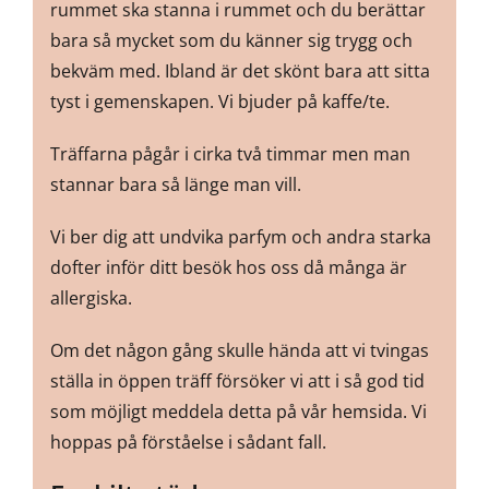
rummet ska stanna i rummet och du berättar
bara så mycket som du känner sig trygg och
bekväm med. Ibland är det skönt bara att sitta
tyst i gemenskapen. Vi bjuder på kaffe/te.
Träffarna pågår i cirka två timmar men man
stannar bara så länge man vill.
Vi ber dig att undvika parfym och andra starka
dofter inför ditt besök hos oss då många är
allergiska.
Om det någon gång skulle hända att vi tvingas
ställa in öppen träff försöker vi att i så god tid
som möjligt meddela detta på vår hemsida. Vi
hoppas på förståelse i sådant fall.