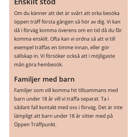
Enskilt stöd
Om du känner att det är svårt att orka besöka
öppen träff första gången så hör av dig. Vi kan
då i förväg komma överens om en tid då du får
komma enskilt. Ofta kan vi ordna så att vi till
exempel träffas en timme innan, eller gör
sällskap in. Vi försöker också att i möjligaste
mån göra hembesök.
Familjer med barn
Familjer som vill komma hit tillsammans med
barn under 18 år vill vi träffa separat. Ta i
sådant fall kontakt med oss i förväg. Det är inte
lämpligt att barn under 18 år sitter med på
Öppen Träffpunkt.