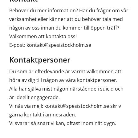
Behöver du mer information? Har du frågor om vår
verksamhet eller känner att du behöver tala med
någon av oss innan du kommer till öppen träff?
Välkommen att kontakta oss!
E-post: kontakt@spesistockholm.se
Kontaktpersoner
Du som är efterlevande är varmt välkommen att
höra av dig till någon av våra kontaktpersoner.
Alla har själva mist någon närstående i suicid och
är ideellt engagerade.
Vi nås via mejl: kontakt@spesistockholm.se skriv
gärna kontakt i ämnesraden.
Vi svarar så snart vi kan, oftast inom nåt dygn.