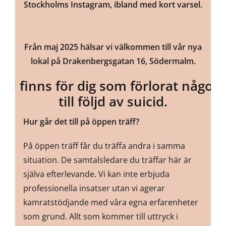
Stockholms Instagram, ibland med kort varsel.
Från maj 2025 hälsar vi välkommen till vår nya
lokal på Drakenbergsgatan 16, Södermalm.
Vi finns för dig som förlorat någon
till följd av suicid.
Hur går det till på öppen träff?
På öppen träff får du träffa andra i samma
situation. De samtalsledare du träffar här är
själva efterlevande. Vi kan inte erbjuda
professionella insatser utan vi agerar
kamratstödjande med våra egna erfarenheter
som grund. Allt som kommer till uttryck i