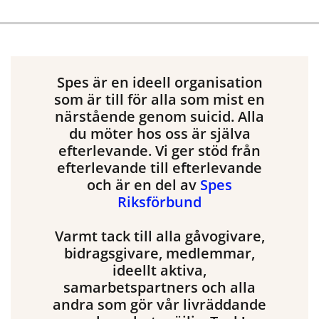
Spes är en ideell organisation
som är till för alla som mist en
närstående genom suicid. Alla
du möter hos oss är själva
efterlevande. Vi ger stöd från
efterlevande till efterlevande
och är en del av
Spes
Riksförbund
Varmt tack till alla gåvogivare,
bidragsgivare, medlemmar,
ideellt aktiva,
samarbetspartners och alla
andra som gör vår livräddande