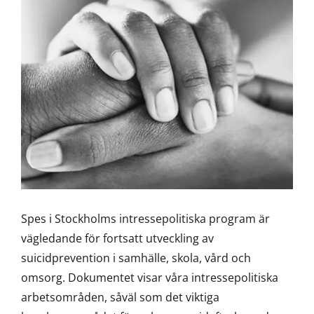
Spes i Stockholms intressepolitiska program är
vägledande för fortsatt utveckling av
suicidprevention i samhälle, skola, vård och
omsorg. Dokumentet visar våra intressepolitiska
arbetsområden, såväl som det viktiga