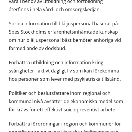
vara i behov av utbildning och fortbildning
återfinns i hela vård- och omsorgskedjan.
Sprida information till blåljuspersonal baserat på
Spes Stockholms erfarenhetsinhämtade kunskap
om hur blåljuspersonal bäst bemöter anhöriga vid
förmedlande av dödsbud.
Förbättra utbildning och information kring
svårigheter i aktivt dagligt liv som kan förekomma
hos personer som lever med psykiatriska tillstånd.
Politiker och beslutsfattare inom regional och
kommunal nivå avsätter de ekonomiska medel som
för krävs för ett effektivt suicidpreventivt arbete.
Förbättra förordningar i region och kommuner för