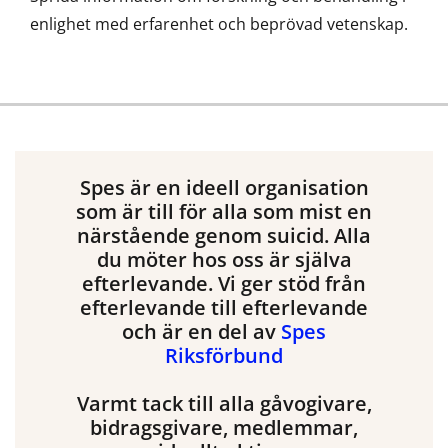
enlighet med erfarenhet och beprövad vetenskap.
Spes är en ideell organisation
som är till för alla som mist en
närstående genom suicid. Alla
du möter hos oss är själva
efterlevande. Vi ger stöd från
efterlevande till efterlevande
och är en del av
Spes
Riksförbund
Varmt tack till alla gåvogivare,
bidragsgivare, medlemmar,