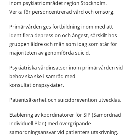
inom psykiatriområdet region Stockholm.
Verka för personcentrerad vård och omsorg.
Primärvården ges fortbildning inom med att
identifiera depression och ångest, särskilt hos
gruppen äldre och män som idag som står för
majoriteten av genomförda suicid.
Psykiatriska vårdinsatser inom primärvården vid
behov ska ske i samråd med
konsultationspsykiater.
Patientsäkerhet och suicidprevention utvecklas.
Etablering av koordinatorer för SIP (Samordnad
Individuell Plan) med övergripande
samordningsansvar vid patienters utskrivning.