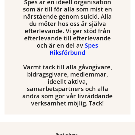
Spes är en ideell organisation
som är till för alla som mist en
närstående genom suicid. Alla
du möter hos oss är själva
efterlevande. Vi ger stöd från
efterlevande till efterlevande
och är en del av
Spes
Riksförbund
Varmt tack till alla gåvogivare,
bidragsgivare, medlemmar,
ideellt aktiva,
samarbetspartners och alla
andra som gör vår livräddande
verksamhet möjlig. Tack!
Postadress: